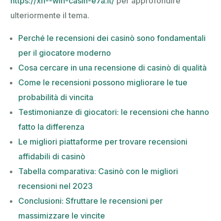
https://xn--win-casin-e7a.it/
per approfondire
ulteriormente il tema.
Perché le recensioni dei casinò sono fondamentali
per il giocatore moderno
Cosa cercare in una recensione di casinò di qualità
Come le recensioni possono migliorare le tue
probabilità di vincita
Testimonianze di giocatori: le recensioni che hanno
fatto la differenza
Le migliori piattaforme per trovare recensioni
affidabili di casinò
Tabella comparativa: Casinò con le migliori
recensioni nel 2023
Conclusioni: Sfruttare le recensioni per
massimizzare le vincite