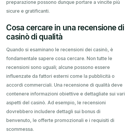
preparazione possono dunque portare a vincite più
sicure e gratificanti.
Cosa cercare in una recensione di
casinò di qualità
Quando si esaminano le recensioni dei casinò, è
fondamentale sapere cosa cercare. Non tutte le
recensioni sono uguali; alcune possono essere
influenzate da fattori esterni come la pubblicità o
accordi commerciali. Una recensione di qualità deve
contenere informazioni obiettive e dettagliate sui vari
aspetti del casinò. Ad esempio, le recensioni
dovrebbero includere dettagli sui bonus di
benvenuto, le offerte promozionali e i requisiti di
scommessa.