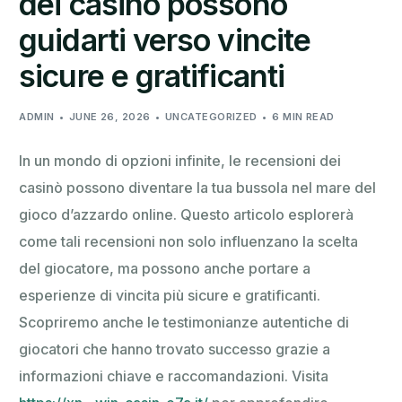
dei casinò possono
guidarti verso vincite
sicure e gratificanti
ADMIN
JUNE 26, 2026
UNCATEGORIZED
6 MIN READ
In un mondo di opzioni infinite, le recensioni dei
casinò possono diventare la tua bussola nel mare del
gioco d’azzardo online. Questo articolo esplorerà
come tali recensioni non solo influenzano la scelta
del giocatore, ma possono anche portare a
esperienze di vincita più sicure e gratificanti.
Scopriremo anche le testimonianze autentiche di
giocatori che hanno trovato successo grazie a
informazioni chiave e raccomandazioni. Visita