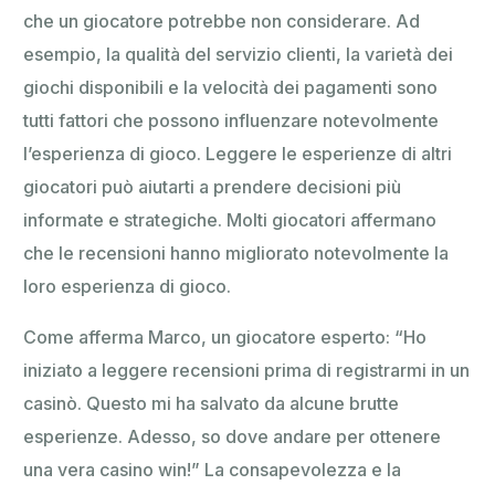
che un giocatore potrebbe non considerare. Ad
esempio, la qualità del servizio clienti, la varietà dei
giochi disponibili e la velocità dei pagamenti sono
tutti fattori che possono influenzare notevolmente
l’esperienza di gioco. Leggere le esperienze di altri
giocatori può aiutarti a prendere decisioni più
informate e strategiche. Molti giocatori affermano
che le recensioni hanno migliorato notevolmente la
loro esperienza di gioco.
Come afferma Marco, un giocatore esperto: “Ho
iniziato a leggere recensioni prima di registrarmi in un
casinò. Questo mi ha salvato da alcune brutte
esperienze. Adesso, so dove andare per ottenere
una vera casino win!” La consapevolezza e la