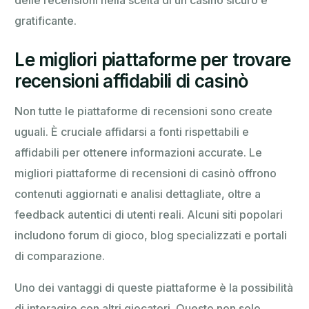
delle recensioni nella scelta di un casinò sicuro e
gratificante.
Le migliori piattaforme per trovare
recensioni affidabili di casinò
Non tutte le piattaforme di recensioni sono create
uguali. È cruciale affidarsi a fonti rispettabili e
affidabili per ottenere informazioni accurate. Le
migliori piattaforme di recensioni di casinò offrono
contenuti aggiornati e analisi dettagliate, oltre a
feedback autentici di utenti reali. Alcuni siti popolari
includono forum di gioco, blog specializzati e portali
di comparazione.
Uno dei vantaggi di queste piattaforme è la possibilità
di interagire con altri giocatori. Questo non solo