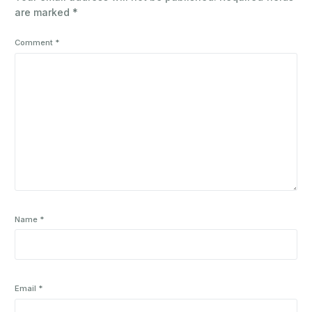
are marked
*
Comment
*
Name
*
Email
*