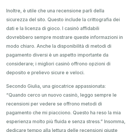
Inoltre, è utile che una recensione parli della
sicurezza del sito. Questo include la crittografia dei
dati e la licenza di gioco. I casinò affidabili
dovrebbero sempre mostrare queste informazioni in
modo chiaro. Anche la disponibilità di metodi di
pagamento diversi è un aspetto importante da
considerare; i migliori casinò offrono opzioni di
deposito e prelievo sicure e veloci.
Secondo Giulia, una giocatrice appassionata:
“Quando cerco un nuovo casinò, leggo sempre le
recensioni per vedere se offrono metodi di
pagamento che mi piacciono. Questo ha reso la mia
esperienza molto più fluida e senza stress.” Insomma,
dedicare tempo alla lettura delle recensioni giuste