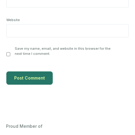
Website
Save my name, email, and website in this browser for the
next time I comment.
Proud Member of