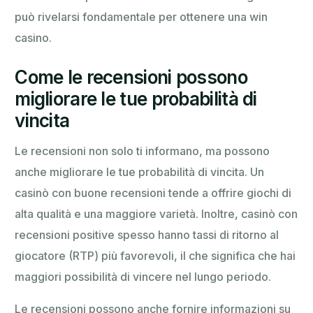
può rivelarsi fondamentale per ottenere una win
casino.
Come le recensioni possono
migliorare le tue probabilità di
vincita
Le recensioni non solo ti informano, ma possono
anche migliorare le tue probabilità di vincita. Un
casinò con buone recensioni tende a offrire giochi di
alta qualità e una maggiore varietà. Inoltre, casinò con
recensioni positive spesso hanno tassi di ritorno al
giocatore (RTP) più favorevoli, il che significa che hai
maggiori possibilità di vincere nel lungo periodo.
Le recensioni possono anche fornire informazioni su