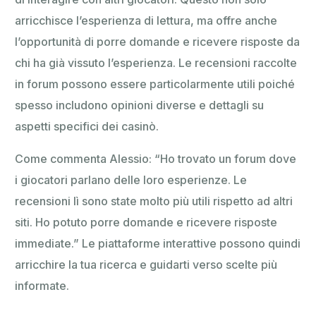
arricchisce l’esperienza di lettura, ma offre anche
l’opportunità di porre domande e ricevere risposte da
chi ha già vissuto l’esperienza. Le recensioni raccolte
in forum possono essere particolarmente utili poiché
spesso includono opinioni diverse e dettagli su
aspetti specifici dei casinò.
Come commenta Alessio: “Ho trovato un forum dove
i giocatori parlano delle loro esperienze. Le
recensioni lì sono state molto più utili rispetto ad altri
siti. Ho potuto porre domande e ricevere risposte
immediate.” Le piattaforme interattive possono quindi
arricchire la tua ricerca e guidarti verso scelte più
informate.