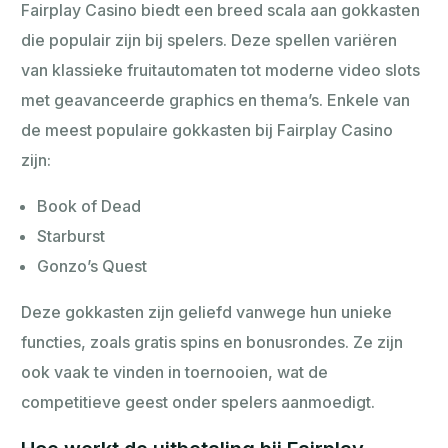
Fairplay Casino biedt een breed scala aan gokkasten
die populair zijn bij spelers. Deze spellen variëren
van klassieke fruitautomaten tot moderne video slots
met geavanceerde graphics en thema’s. Enkele van
de meest populaire gokkasten bij Fairplay Casino
zijn:
Book of Dead
Starburst
Gonzo’s Quest
Deze gokkasten zijn geliefd vanwege hun unieke
functies, zoals gratis spins en bonusrondes. Ze zijn
ook vaak te vinden in toernooien, wat de
competitieve geest onder spelers aanmoedigt.