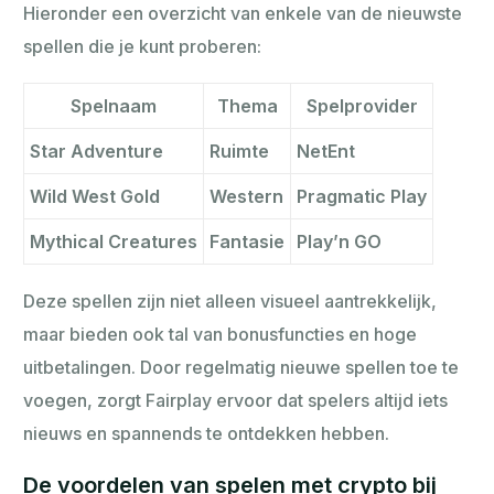
Hieronder een overzicht van enkele van de nieuwste
spellen die je kunt proberen:
Spelnaam
Thema
Spelprovider
Star Adventure
Ruimte
NetEnt
Wild West Gold
Western
Pragmatic Play
Mythical Creatures
Fantasie
Play’n GO
Deze spellen zijn niet alleen visueel aantrekkelijk,
maar bieden ook tal van bonusfuncties en hoge
uitbetalingen. Door regelmatig nieuwe spellen toe te
voegen, zorgt Fairplay ervoor dat spelers altijd iets
nieuws en spannends te ontdekken hebben.
De voordelen van spelen met crypto bij