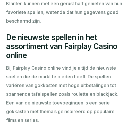
Klanten kunnen met een gerust hart genieten van hun
favoriete spellen, wetende dat hun gegevens goed
beschermd zijn.
De nieuwste spellen in het
assortiment van Fairplay Casino
online
Bij Fairplay Casino online vind je altijd de nieuwste
spellen die de markt te bieden heeft. De spellen
variëren van gokkasten met hoge uitbetalingen tot
spannende tafelspellen zoals roulette en blackjack.
Een van de nieuwste toevoegingen is een serie
gokkasten met thema’s geïnspireerd op populaire
films en series.