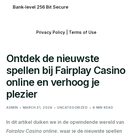
Bank-level 256 Bit Secure
Privacy Policy | Terms of Use
Ontdek de nieuwste
spellen bij Fairplay Casino
online en verhoog je
plezier
ADMIN
MARCH 31, 2026
UNCATEGORIZED
6 MIN READ
In dit artikel duiken we in de opwindende wereld van
Fairplay Casino online
, waar je de nieuwste spellen