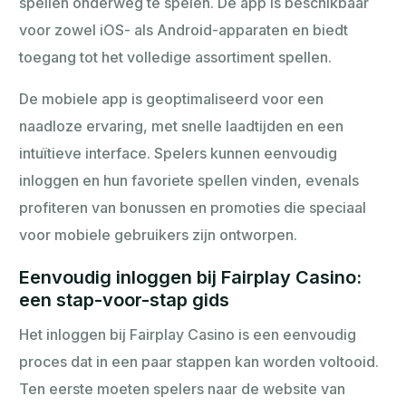
spellen onderweg te spelen. De app is beschikbaar
voor zowel iOS- als Android-apparaten en biedt
toegang tot het volledige assortiment spellen.
De mobiele app is geoptimaliseerd voor een
naadloze ervaring, met snelle laadtijden en een
intuïtieve interface. Spelers kunnen eenvoudig
inloggen en hun favoriete spellen vinden, evenals
profiteren van bonussen en promoties die speciaal
voor mobiele gebruikers zijn ontworpen.
Eenvoudig inloggen bij Fairplay Casino:
een stap-voor-stap gids
Het inloggen bij Fairplay Casino is een eenvoudig
proces dat in een paar stappen kan worden voltooid.
Ten eerste moeten spelers naar de website van