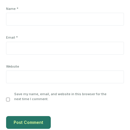
Name
*
Email
*
Website
Save my name, email, and website in this browser for the
next time I comment.