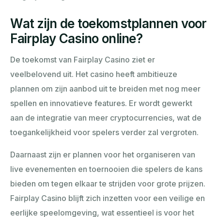
Wat zijn de toekomstplannen voor
Fairplay Casino online?
De toekomst van Fairplay Casino ziet er
veelbelovend uit. Het casino heeft ambitieuze
plannen om zijn aanbod uit te breiden met nog meer
spellen en innovatieve features. Er wordt gewerkt
aan de integratie van meer cryptocurrencies, wat de
toegankelijkheid voor spelers verder zal vergroten.
Daarnaast zijn er plannen voor het organiseren van
live evenementen en toernooien die spelers de kans
bieden om tegen elkaar te strijden voor grote prijzen.
Fairplay Casino blijft zich inzetten voor een veilige en
eerlijke speelomgeving, wat essentieel is voor het