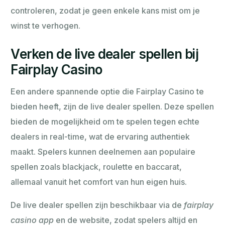
controleren, zodat je geen enkele kans mist om je
winst te verhogen.
Verken de live dealer spellen bij
Fairplay Casino
Een andere spannende optie die Fairplay Casino te
bieden heeft, zijn de live dealer spellen. Deze spellen
bieden de mogelijkheid om te spelen tegen echte
dealers in real-time, wat de ervaring authentiek
maakt. Spelers kunnen deelnemen aan populaire
spellen zoals blackjack, roulette en baccarat,
allemaal vanuit het comfort van hun eigen huis.
De live dealer spellen zijn beschikbaar via de
fairplay
casino app
en de website, zodat spelers altijd en