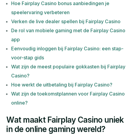
Hoe Fairplay Casino bonus aanbiedingen je
speelervaring verbeteren
Verken de live dealer spellen bij Fairplay Casino
De rol van mobiele gaming met de Fairplay Casino
app
Eenvoudig inloggen bij Fairplay Casino: een stap-
voor-stap gids
Wat zijn de meest populaire gokkasten bij Fairplay
Casino?
Hoe werkt de uitbetaling bij Fairplay Casino?
Wat zijn de toekomstplannen voor Fairplay Casino
online?
Wat maakt Fairplay Casino uniek
in de online gaming wereld?